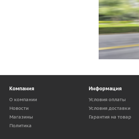
Компания
Информация
О компании
Условия оплаты
Новости
Условия доставки
Магазины
Гарантия на товар
Политика