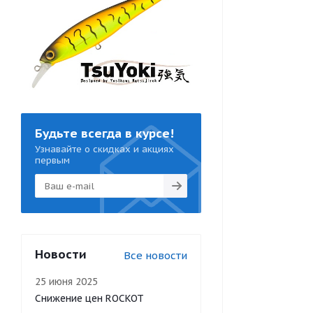
Будьте всегда в курсе!
Узнавайте о скидках и акциях
первым
Новости
Все новости
25 июня 2025
Снижение цен ROCKOT