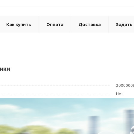
Как купить
Оплата
Доставка
Задать
ики
2000000
Нет