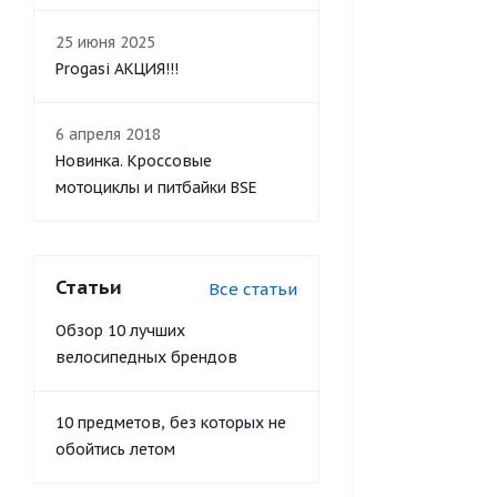
25 июня 2025
Progasi АКЦИЯ!!!
6 апреля 2018
Новинка. Кроссовые
мотоциклы и питбайки BSE
Статьи
Все статьи
Обзор 10 лучших
велосипедных брендов
10 предметов, без которых не
обойтись летом