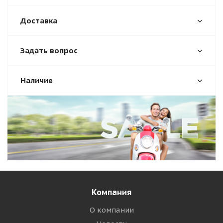
Доставка
Задать вопрос
Наличие
Компания
О компании