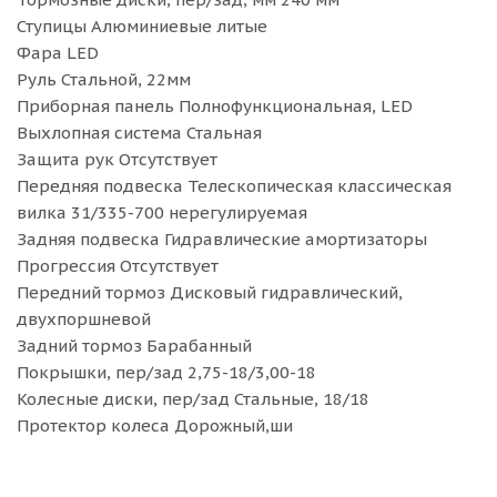
Ступицы Алюминиевые литые
Фара LED
Руль Стальной, 22мм
Приборная панель Полнофункциональная, LED
Выхлопная система Стальная
Защита рук Отсутствует
Передняя подвеска Телескопическая классическая
вилка 31/335-700 нерегулируемая
Задняя подвеска Гидравлические амортизаторы
Прогрессия Отсутствует
Передний тормоз Дисковый гидравлический,
двухпоршневой
Задний тормоз Барабанный
Покрышки, пер/зад 2,75-18/3,00-18
Колесные диски, пер/зад Стальные, 18/18
Протектор колеса Дорожный,ши