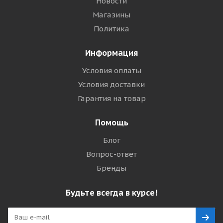
Новости
Магазины
Политика
Информация
Условия оплаты
Условия доставки
Гарантия на товар
Помощь
Блог
Вопрос-ответ
Бренды
Будьте всегда в курсе!