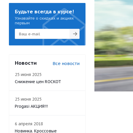
Будьте всегда в курсе!
Узнавайте о скидках и акциях
первым
Новости
Все новости
25 июня 2025
Снижение цен ROCKOT
25 июня 2025
Progasi АКЦИЯ!!!
6 апреля 2018
Новинка. Кроссовые