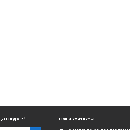
да в курсе!
Наши контакты