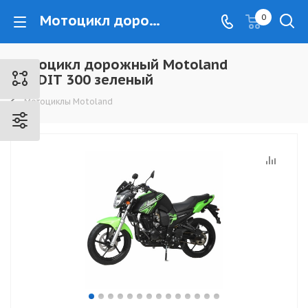
Мотоцикл дорожный Motoland BANDIT 300 зеленый - www.kovrovec.ru
0
Мотоцикл дорожный Motoland
BANDIT 300 зеленый
Мотоциклы Motoland