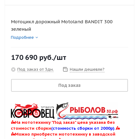
Мотоцикл дорожный Motoland BANDIT 300
зеленый
Подробнее
170 690
руб.
/шт
Под заказ от 3дн.
Нашли дешевле?
Под заказ
🛵На мототехнику "Под заказ" цена указана без
стоимости сборки
(стоимость сборки от 2000р).
🛵
🛵Можно приобрести мототехнику в заводской