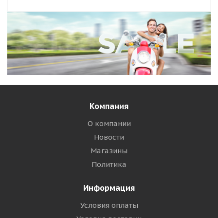
Компания
О компании
Новости
Магазины
Политика
Информация
Условия оплаты