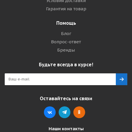
Условия доставки
Гарантия на товар
Помощь
Блог
Вопрос-ответ
Бренды
Будьте всегда в курсе!
Оставайтесь на связи
Наши контакты