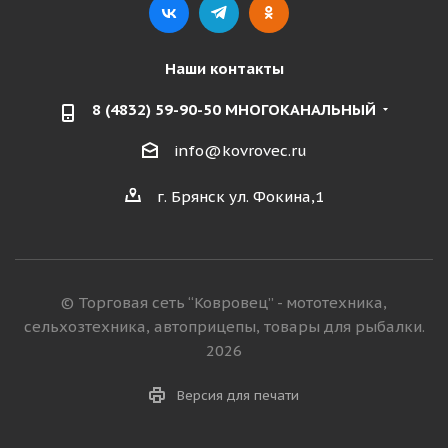
Наши контакты
8 (4832) 59-90-50 МНОГОКАНАЛЬНЫЙ
info@kovrovec.ru
г. Брянск ул. Фокина,1
© Торговая сеть “Ковровец” - мототехника,
сельхозтехника, автоприцепы, товары для рыбалки.
2026
Версия для печати