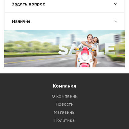
Задать вопрос
Наличие
Компания
О компании
Новости
Магазины
Политика