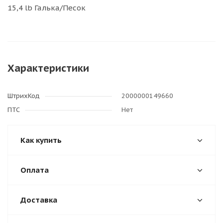
15,4 lb Галька/Песок
Характеристики
ШтрихКод
2000000149660
ПТС
Нет
Как купить
Оплата
Доставка