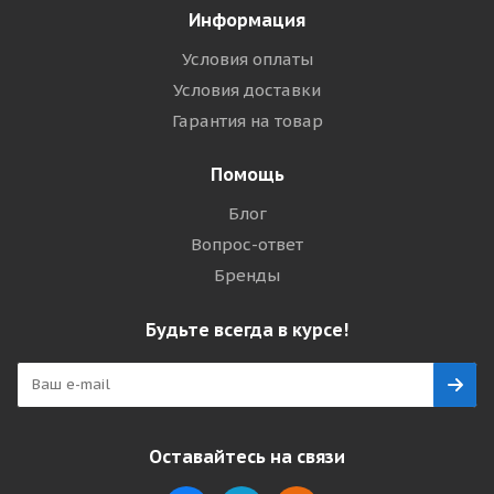
Информация
Условия оплаты
Условия доставки
Гарантия на товар
Помощь
Блог
Вопрос-ответ
Бренды
Будьте всегда в курсе!
Оставайтесь на связи