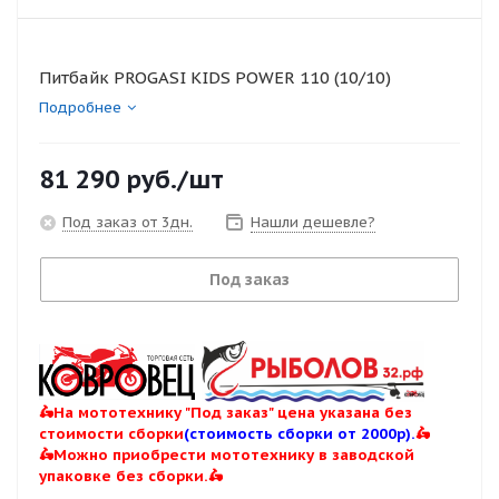
Питбайк PROGASI KIDS POWER 110 (10/10)
Подробнее
81 290
руб.
/шт
Под заказ от 3дн.
Нашли дешевле?
Под заказ
🛵На мототехнику "Под заказ" цена указана без
стоимости сборки
(стоимость сборки от 2000р).
🛵
🛵Можно приобрести мототехнику в заводской
упаковке без сборки.🛵