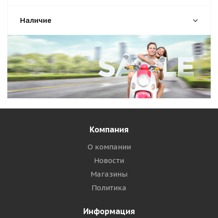
Наличие
Компания
О компании
Новости
Магазины
Политика
Информация