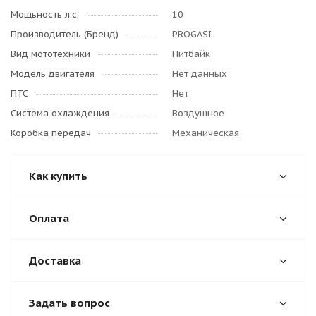
Мощьность л.с.
10
Производитель (Бренд)
PROGASI
Вид мототехники
Питбайк
Модель двигателя
Нет данных
ПТС
Нет
Система охлаждения
Воздушное
Коробка передач
Механическая
Как купить
Оплата
Доставка
Задать вопрос