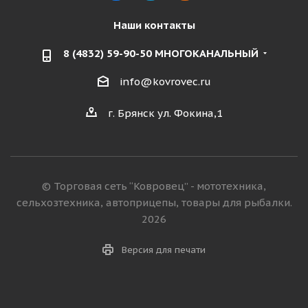
Наши контакты
8 (4832) 59-90-50 МНОГОКАНАЛЬНЫЙ
info@kovrovec.ru
г. Брянск ул. Фокина,1
© Торговая сеть “Ковровец” - мототехника,
сельхозтехника, автоприцепы, товары для рыбалки.
2026
Версия для печати