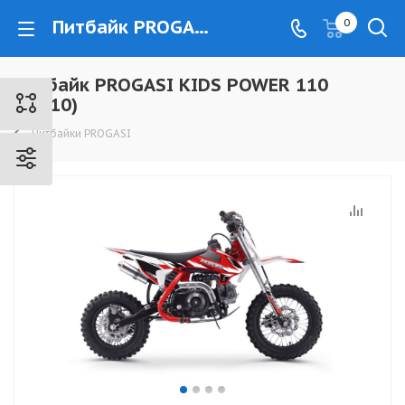
Питбайк PROGASI KIDS POWER 110 (10/10) - www.kovrovec.ru
0
Питбайк PROGASI KIDS POWER 110
(10/10)
Питбайки PROGASI