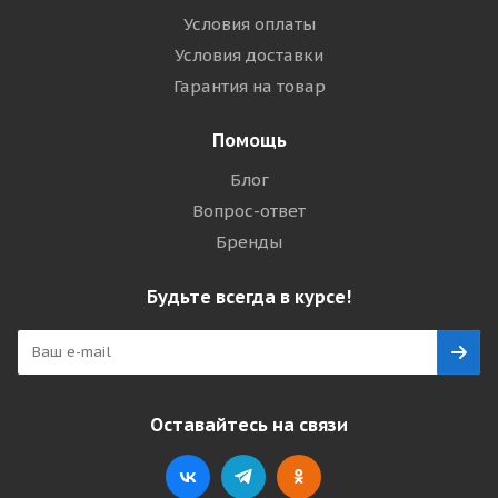
Условия оплаты
Условия доставки
Гарантия на товар
Помощь
Блог
Вопрос-ответ
Бренды
Будьте всегда в курсе!
Оставайтесь на связи