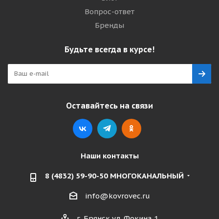
Вопрос-ответ
Бренды
Будьте всегда в курсе!
Оставайтесь на связи
Наши контакты
8 (4832) 59-90-50 МНОГОКАНАЛЬНЫЙ
info@kovrovec.ru
г. Брянск ул. Фокина,1