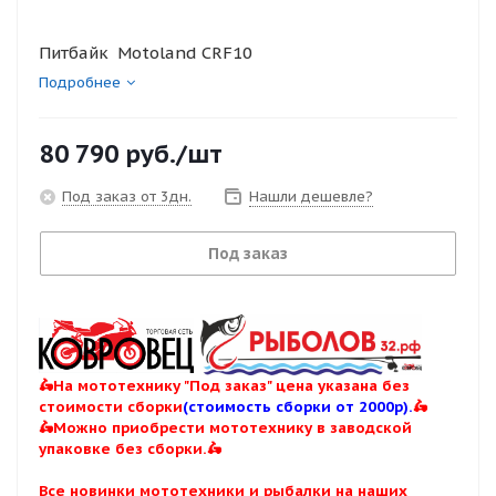
Питбайк Motoland CRF10
Подробнее
80 790
руб.
/шт
Под заказ от 3дн.
Нашли дешевле?
Под заказ
🛵На мототехнику "Под заказ" цена указана без
стоимости сборки
(стоимость сборки от 2000р).
🛵
🛵Можно приобрести мототехнику в заводской
упаковке без сборки.🛵
Все новинки мототехники и рыбалки на наших