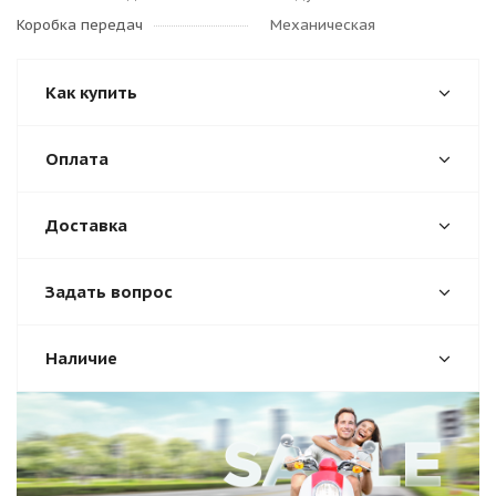
Коробка передач
Механическая
Как купить
Оплата
Доставка
Задать вопрос
Наличие