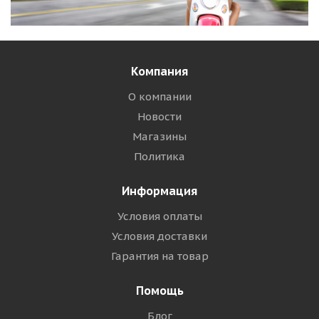
Компания
О компании
Новости
Магазины
Политика
Информация
Условия оплаты
Условия доставки
Гарантия на товар
Помощь
Блог