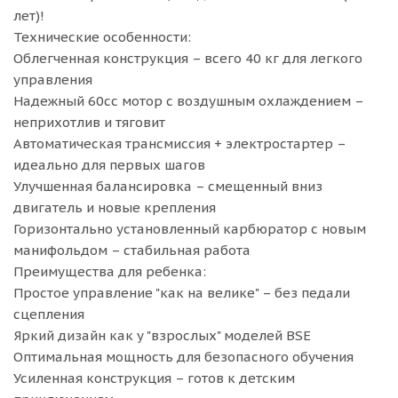
лет)!
Технические особенности:
Облегченная конструкция – всего 40 кг для легкого
управления
Надежный 60cc мотор с воздушным охлаждением –
неприхотлив и тяговит
Автоматическая трансмиссия + электростартер –
идеально для первых шагов
Улучшенная балансировка – смещенный вниз
двигатель и новые крепления
Горизонтально установленный карбюратор с новым
манифольдом – стабильная работа
Преимущества для ребенка:
Простое управление "как на велике" – без педали
сцепления
Яркий дизайн как у "взрослых" моделей BSE
Оптимальная мощность для безопасного обучения
Усиленная конструкция – готов к детским