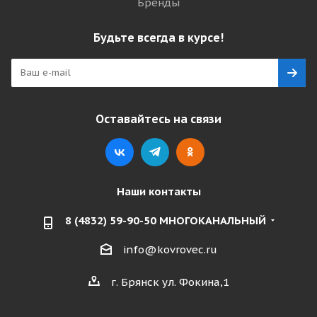
Бренды
Будьте всегда в курсе!
Оставайтесь на связи
Наши контакты
8 (4832) 59-90-50 МНОГОКАНАЛЬНЫЙ
info@kovrovec.ru
г. Брянск ул. Фокина,1