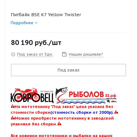
Питбайк BSE K7 Yellow Twister
Подробнее
80 190
руб.
/шт
Под заказ от 3дн.
Нашли дешевле?
Под заказ
🛵На мототехнику "Под заказ" цена указана без
стоимости сборки
(стоимость сборки от 2000р).
🛵
🛵Можно приобрести мототехнику в заводской
упаковке без сборки.🛵
Все новинки мототехники и рыбалки на наших