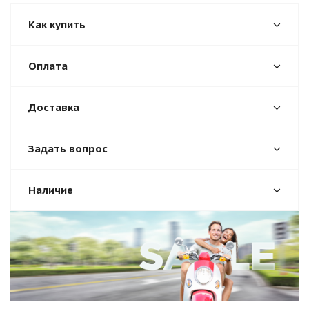
Как купить
Оплата
Доставка
Задать вопрос
Наличие