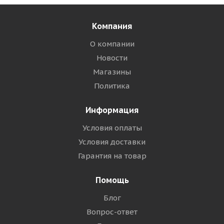
Компания
О компании
Новости
Магазины
Политика
Информация
Условия оплаты
Условия доставки
Гарантия на товар
Помощь
Блог
Вопрос-ответ