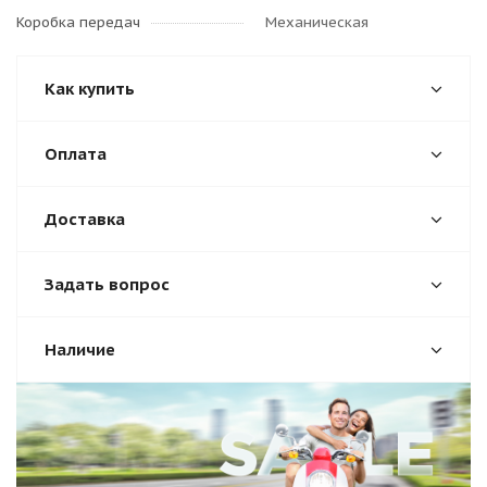
Коробка передач
Механическая
Как купить
Оплата
Доставка
Задать вопрос
Наличие