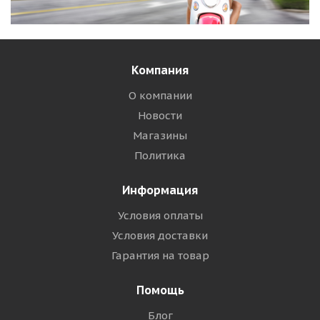
Компания
О компании
Новости
Магазины
Политика
Информация
Условия оплаты
Условия доставки
Гарантия на товар
Помощь
Блог