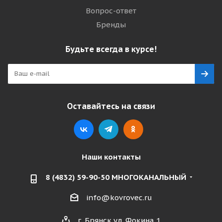
Вопрос-ответ
Бренды
Будьте всегда в курсе!
Оставайтесь на связи
Наши контакты
8 (4832) 59-90-50 МНОГОКАНАЛЬНЫЙ
info@kovrovec.ru
г. Брянск ул. Фокина,1