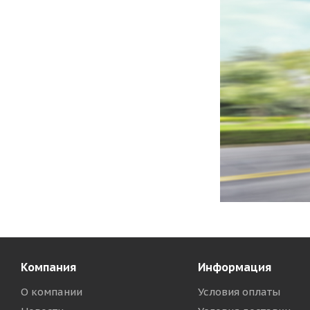
Компания
Информация
О компании
Условия оплаты