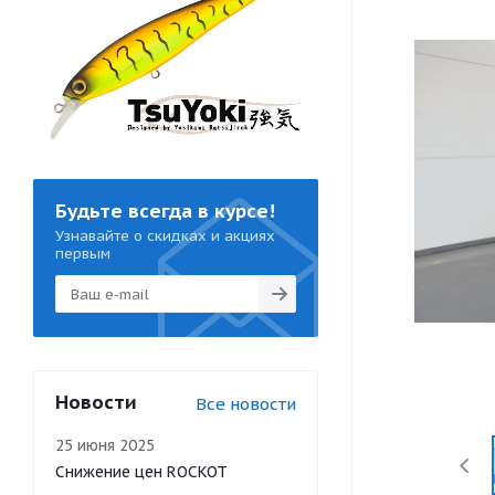
Будьте всегда в курсе!
Узнавайте о скидках и акциях
первым
Новости
Все новости
25 июня 2025
Снижение цен ROCKOT