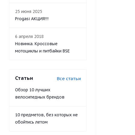
25 июня 2025
Progasi АКЦИЯ!!!
6 апреля 2018
Новинка. Кроссовые
мотоциклы и питбайки BSE
Статьи
Все статьи
Обзор 10 лучших
велосипедных брендов
10 предметов, без которых не
обойтись летом