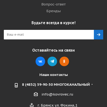
Вопрос-ответ
Бренды
Будьте всегда в курсе!
Оставайтесь на связи
Наши контакты
8 (4832) 59-90-50 МНОГОКАНАЛЬНЫЙ
info@kovrovec.ru
г. Брянск ул. Фокина,1