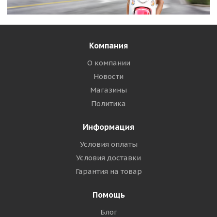
Компания
О компании
Новости
Магазины
Политика
Информация
Условия оплаты
Условия доставки
Гарантия на товар
Помощь
Блог