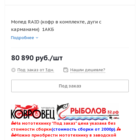
Мопед RAID (кофр в комплекте, дуги с
карманами) 1АКБ
Подробнее
80 890
руб.
/шт
Под заказ от 3дн.
Нашли дешевле?
Под заказ
🛵На мототехнику "Под заказ" цена указана без
стоимости сборки
(стоимость сборки от 2000р).
🛵
🛵Можно приобрести мототехнику в заводской