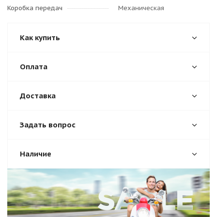
Коробка передач
Механическая
Как купить
Оплата
Доставка
Задать вопрос
Наличие