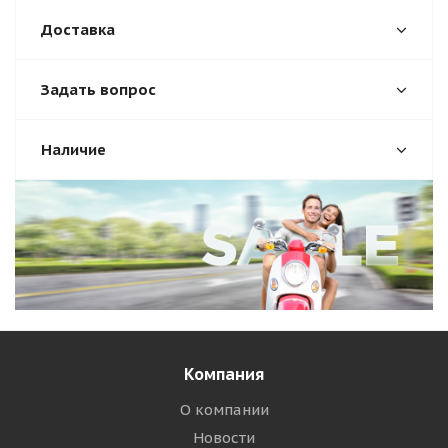
Доставка
Задать вопрос
Наличие
Компания
О компании
Новости