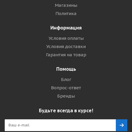
Магазины
Политика
Информация
Условия оплаты
Условия доставки
Гарантия на товар
Помощь
Блог
Вопрос-ответ
Бренды
Будьте всегда в курсе!