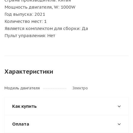
Мощность двигателя, W: 1000W
Год выпуска: 2021
Количество мест: 1
Является комплектом для сборки: Да
Пульт управления: Нет
Характеристики
Модель двигателя
Электро
Как купить
Оплата