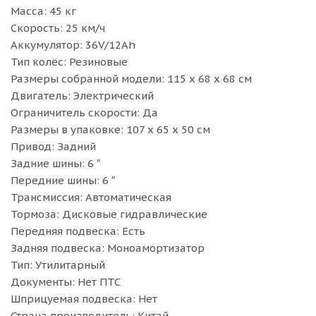
Масса: 45 кг
Скорость: 25 км/ч
Аккумулятор: 36V/12Ah
Тип колёс: Резиновые
Размеры собранной модели: 115 х 68 х 68 см
Двигатель: Электрический
Ограничитель скорости: Да
Размеры в упаковке: 107 х 65 х 50 см
Привод: Задний
Задние шины: 6 ″
Передние шины: 6 ″
Трансмиссия: Автоматическая
Тормоза: Дисковые гидравлические
Передняя подвеска: Есть
Задняя подвеска: Моноамортизатор
Тип: Утилитарный
Документы: Нет ПТС
Шприцуемая подвеска: Нет
Страна производитель: Китай