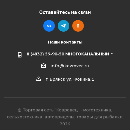
Оставайтесь на связи
Наши контакты
8 (4832) 59-90-50 МНОГОКАНАЛЬНЫЙ
info@kovrovec.ru
г. Брянск ул. Фокина,1
© Торговая сеть “Ковровец” - мототехника,
сельхозтехника, автоприцепы, товары для рыбалки.
2026