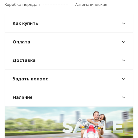
Коробка передач
Автоматическая
Как купить
Оплата
Доставка
Задать вопрос
Наличие