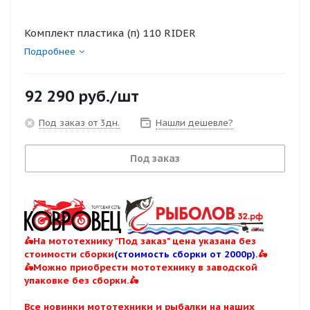
Комплект пластика (п) 110 RIDER
Подробнее
92 290
руб.
/шт
Под заказ от 3дн.
Нашли дешевле?
Под заказ
🛵На мототехнику "Под заказ" цена указана без
стоимости сборки
(стоимость сборки от 2000р).
🛵
🛵Можно приобрести мототехнику в заводской
упаковке без сборки.🛵
Все новинки мототехники и рыбалки на наших