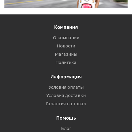
Компания
О компании
Новости
Магазины
Политика
Информация
Условия оплаты
Условия доставки
Гарантия на товар
Помощь
Блог