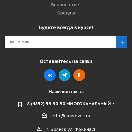
Вопрос-ответ
Бренды
Будьте всегда в курсе!
Оставайтесь на связи
Наши контакты
8 (4832) 59-90-50 МНОГОКАНАЛЬНЫЙ
info@kovrovec.ru
г. Брянск ул. Фокина,1