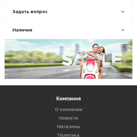
Задать вопрос
Наличие
Компания
О компании
Новости
Магазины
Политика