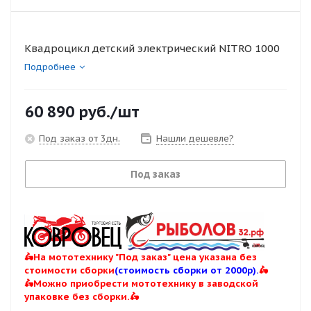
Квадроцикл детский электрический NITRO 1000
Подробнее
60 890
руб.
/шт
Под заказ от 3дн.
Нашли дешевле?
Под заказ
🛵На мототехнику "Под заказ" цена указана без
стоимости сборки
(стоимость сборки от 2000р).
🛵
🛵Можно приобрести мототехнику в заводской
упаковке без сборки.🛵