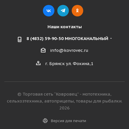
Наши контакты
8 (4832) 59-90-50 МНОГОКАНАЛЬНЫЙ
info@kovrovec.ru
г. Брянск ул. Фокина,1
© Торговая сеть “Ковровец” - мототехника,
сельхозтехника, автоприцепы, товары для рыбалки.
2026
Версия для печати