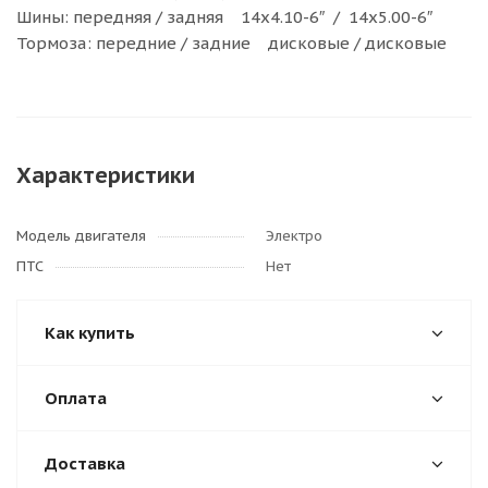
Шины: передняя / задняя 14х4.10-6″ / 14х5.00-6″
Тормоза: передние / задние дисковые / дисковые
Характеристики
Модель двигателя
Электро
ПТС
Нет
Как купить
Оплата
Доставка