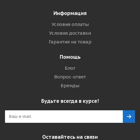
Информация
Условия оплаты
Условия доставки
Гарантия на товар
Помощь
Блог
Вопрос-ответ
Бренды
Будьте всегда в курсе!
Оставайтесь на связи