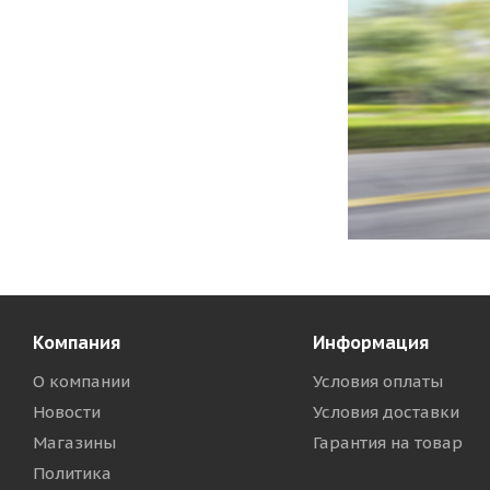
Компания
Информация
О компании
Условия оплаты
Новости
Условия доставки
Магазины
Гарантия на товар
Политика