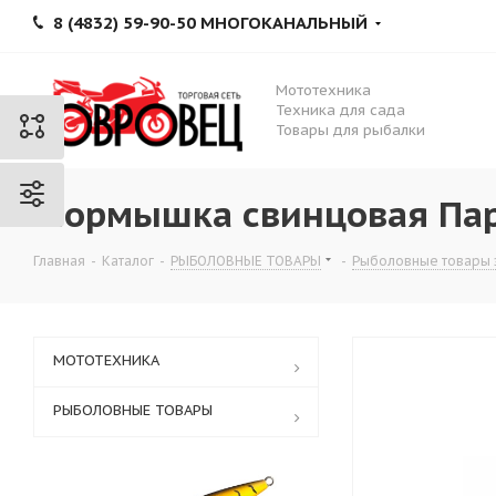
8 (4832) 59-90-50 МНОГОКАНАЛЬНЫЙ
Мототехника
Техника для сада
Товары для рыбалки
Мормышка свинцовая Пар
Главная
-
Каталог
-
РЫБОЛОВНЫЕ ТОВАРЫ
-
Рыболовные товары 
МОТОТЕХНИКА
РЫБОЛОВНЫЕ ТОВАРЫ