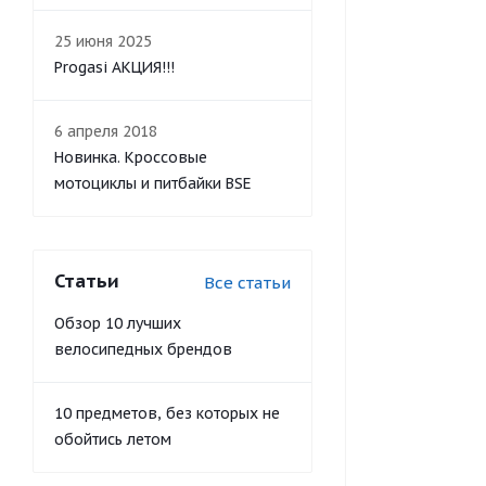
25 июня 2025
Progasi АКЦИЯ!!!
6 апреля 2018
Новинка. Кроссовые
мотоциклы и питбайки BSE
Статьи
Все статьи
Обзор 10 лучших
велосипедных брендов
10 предметов, без которых не
обойтись летом