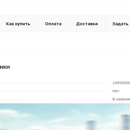
Как купить
Оплата
Доставка
Задать
ики
2000000
Нет
В наличи