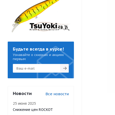
Будьте всегда в курсе!
Узнавайте о скидках и акциях
первым
Новости
Все новости
25 июня 2025
Снижение цен ROCKOT