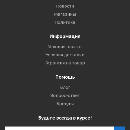
Новости
Магазины
Политика
Информация
Условия оплаты
Условия доставки
Гарантия на товар
Помощь
Блог
Вопрос-ответ
Бренды
Будьте всегда в курсе!