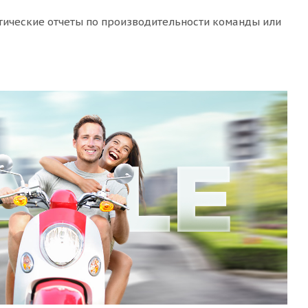
матические отчеты по производительности команды или