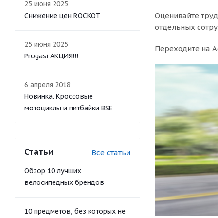
25 июня 2025
Оценивайте труд
Снижение цен ROCKOT
отдельных сотру
25 июня 2025
Переходите на А
Progasi АКЦИЯ!!!
6 апреля 2018
Новинка. Кроссовые
мотоциклы и питбайки BSE
Статьи
Все статьи
Обзор 10 лучших
велосипедных брендов
10 предметов, без которых не