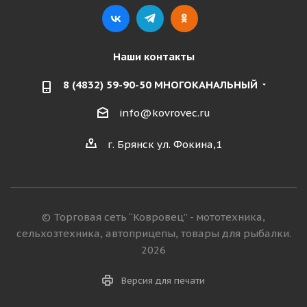
Наши контакты
8 (4832) 59-90-50 МНОГОКАНАЛЬНЫЙ
info@kovrovec.ru
г. Брянск ул. Фокина,1
© Торговая сеть “Ковровец” - мототехника,
сельхозтехника, автоприцепы, товары для рыбалки.
2026
Версия для печати