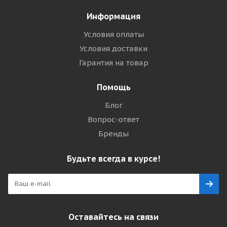
Информация
Условия оплаты
Условия доставки
Гарантия на товар
Помощь
Блог
Вопрос-ответ
Бренды
Будьте всегда в курсе!
Оставайтесь на связи