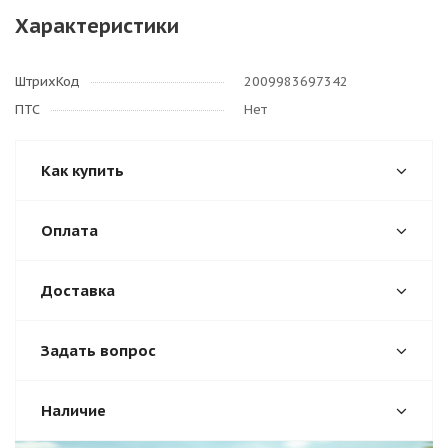
Характеристики
ШтрихКод
2009983697342
ПТС
Нет
Как купить
Оплата
Доставка
Задать вопрос
Наличие