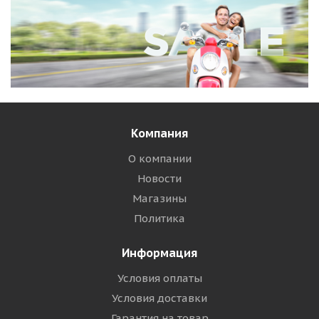
Компания
О компании
Новости
Магазины
Политика
Информация
Условия оплаты
Условия доставки
Гарантия на товар