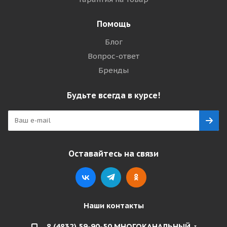
Помощь
Блог
Вопрос-ответ
Бренды
Будьте всегда в курсе!
Оставайтесь на связи
Наши контакты
8 (4832) 59-90-50 МНОГОКАНАЛЬНЫЙ