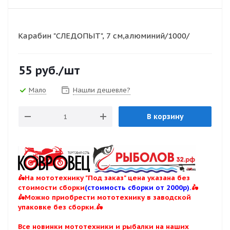
Карабин "СЛЕДОПЫТ", 7 см,алюминий/1000/
55
руб.
/шт
Мало
Нашли дешевле?
В корзину
🛵На мототехнику "Под заказ" цена указана без
стоимости сборки
(стоимость сборки от 2000р).
🛵
🛵Можно приобрести мототехнику в заводской
упаковке без сборки.🛵
Все новинки мототехники и рыбалки на наших