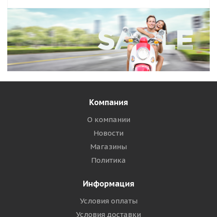
Компания
О компании
Новости
Магазины
Политика
Информация
Условия оплаты
Условия доставки