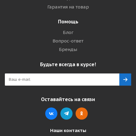
Гарантия на товар
Помощь
Блог
Вопрос-ответ
Бренды
Будьте всегда в курсе!
Оставайтесь на связи
Наши контакты