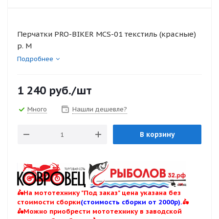
Перчатки PRO-BIKER MCS-01 текстиль (красные)
р. M
Подробнее
1 240
руб.
/шт
Много
Нашли дешевле?
В корзину
🛵На мототехнику "Под заказ" цена указана без
стоимости сборки
(стоимость сборки от 2000р).
🛵
🛵Можно приобрести мототехнику в заводской