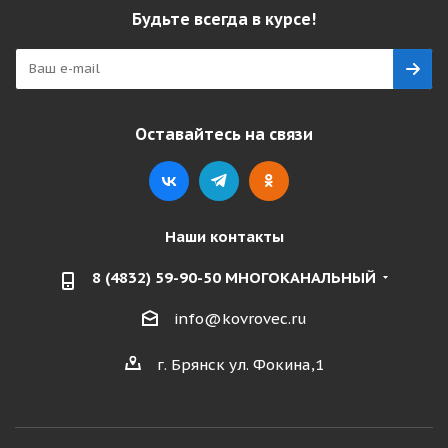
Будьте всегда в курсе!
Оставайтесь на связи
Наши контакты
8 (4832) 59-90-50 МНОГОКАНАЛЬНЫЙ
info@kovrovec.ru
г. Брянск ул. Фокина,1