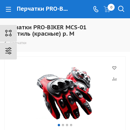
Перчатки PRO-BIKER MCS-01 текстиль (красные) р. M - www.kovrovec.ru
0
Перчатки PRO-BIKER MCS-01
текстиль (красные) р. M
Перчатки