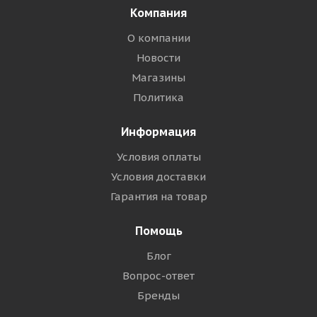
Компания
О компании
Новости
Магазины
Политика
Информация
Условия оплаты
Условия доставки
Гарантия на товар
Помощь
Блог
Вопрос-ответ
Бренды