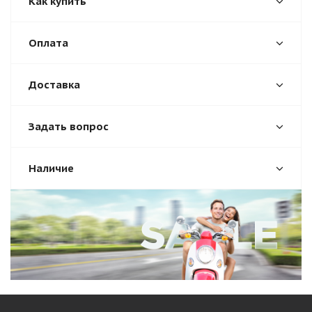
Как купить
Оплата
Доставка
Задать вопрос
Наличие