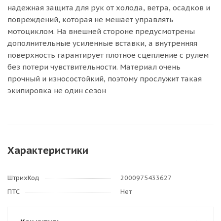
надежная защита для рук от холода, ветра, осадков и
повреждений, которая не мешает управлять
мотоциклом. На внешней стороне предусмотрены
дополнительные усиленные вставки, а внутренняя
поверхность гарантирует плотное сцепление с рулем
без потери чувствительности. Материал очень
прочный и износостойкий, поэтому прослужит такая
экипировка не один сезон
Характеристики
ШтрихКод
2000975433627
ПТС
Нет