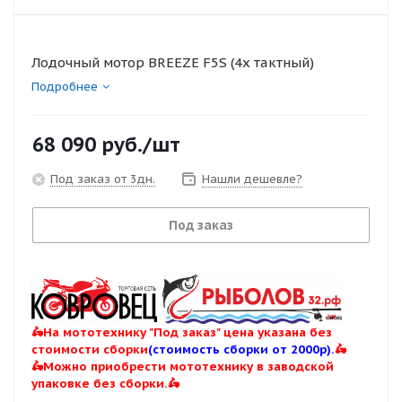
Лодочный мотор BREEZE F5S (4х тактный)
Подробнее
68 090
руб.
/шт
Под заказ от 3дн.
Нашли дешевле?
Под заказ
🛵На мототехнику "Под заказ" цена указана без
стоимости сборки
(стоимость сборки от 2000р).
🛵
🛵Можно приобрести мототехнику в заводской
упаковке без сборки.🛵