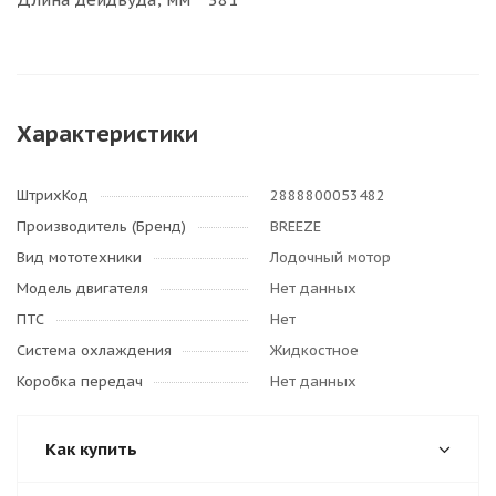
Характеристики
ШтрихКод
2888800053482
Производитель (Бренд)
BREEZE
Вид мототехники
Лодочный мотор
Модель двигателя
Нет данных
ПТС
Нет
Система охлаждения
Жидкостное
Коробка передач
Нет данных
Как купить