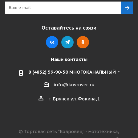
Оставайтесь на связи
Наши контакты
8 (4832) 59-90-50 МНОГОКАНАЛЬНЫЙ
info@kovrovec.ru
г. Брянск ул. Фокина,1
© Торговая сеть “Ковровец” - мототехника,