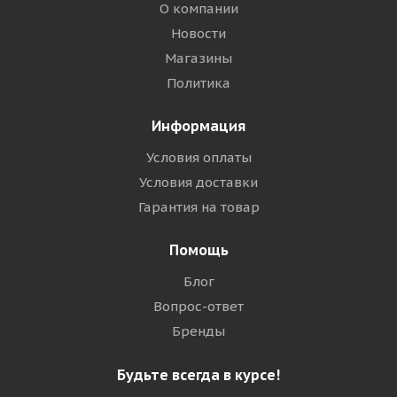
О компании
Новости
Магазины
Политика
Информация
Условия оплаты
Условия доставки
Гарантия на товар
Помощь
Блог
Вопрос-ответ
Бренды
Будьте всегда в курсе!