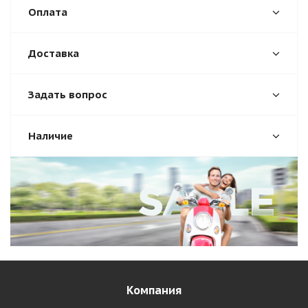
Оплата
Доставка
Задать вопрос
Наличие
Компания