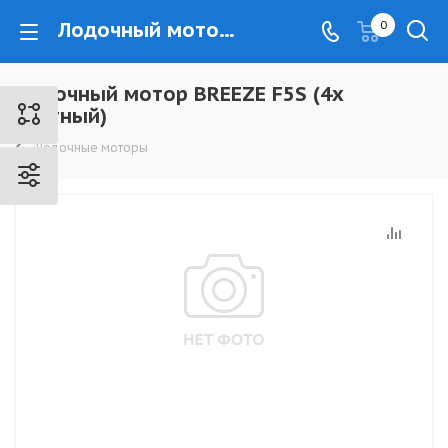
Лодочный мотор BREEZE F5S (4х тактный) - www.kovrovec.ru
0
Лодочный мотор BREEZE F5S (4х
тактный)
Лодочные моторы