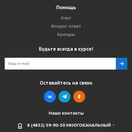
Помощь
Блог
Вопрос-ответ
Бренды
Будьте всегда в курсе!
Оставайтесь на связи
Наши контакты
8 (4832) 59-90-50 МНОГОКАНАЛЬНЫЙ