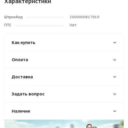
Характеристики
ШтрихКод
2000000817910
ПТС
Нет
Как купить
Оплата
Доставка
Задать вопрос
Наличие