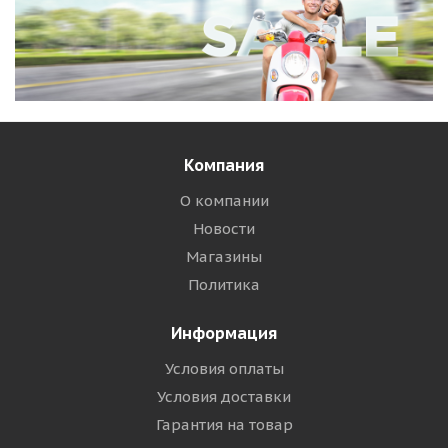
Компания
О компании
Новости
Магазины
Политика
Информация
Условия оплаты
Условия доставки
Гарантия на товар