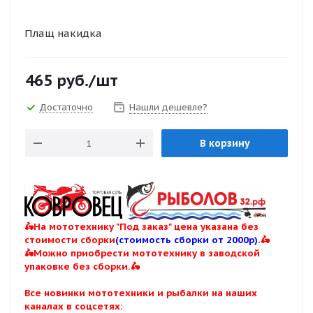
Плащ накидка
465
руб.
/шт
Достаточно
Нашли дешевле?
В корзину
🛵На мототехнику "Под заказ" цена указана без
стоимости сборки
(стоимость сборки от 2000р).
🛵
🛵Можно приобрести мототехнику в заводской
упаковке без сборки.🛵
Все новинки мототехники и рыбалки на наших
каналах в соцсетях: