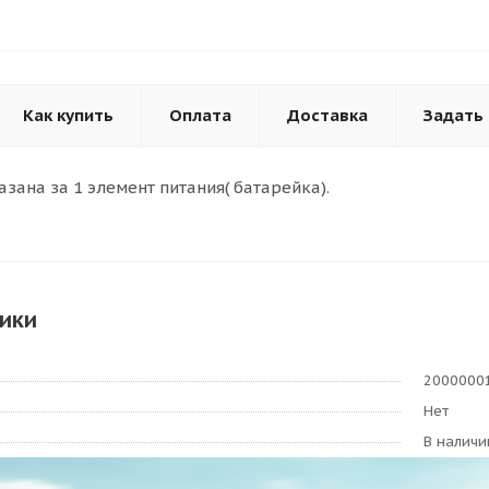
Как купить
Оплата
Доставка
Задать
азана за 1 элемент питания( батарейка).
ики
2000000
Нет
В наличи