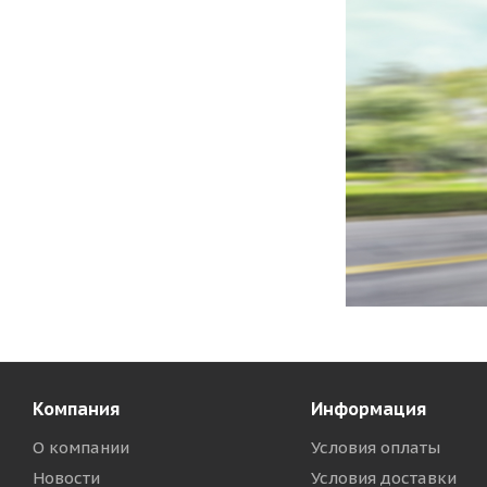
Компания
Информация
О компании
Условия оплаты
Новости
Условия доставки