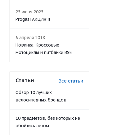
25 июня 2025
Progasi АКЦИЯ!!!
6 апреля 2018
Новинка. Кроссовые
мотоциклы и питбайки BSE
Статьи
Все статьи
Обзор 10 лучших
велосипедных брендов
10 предметов, без которых не
обойтись летом