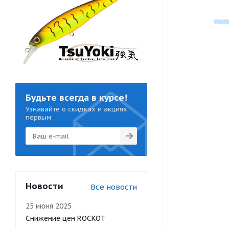
Будьте всегда в курсе!
Узнавайте о скидках и акциях
первым
Новости
Все новости
25 июня 2025
Снижение цен ROCKOT