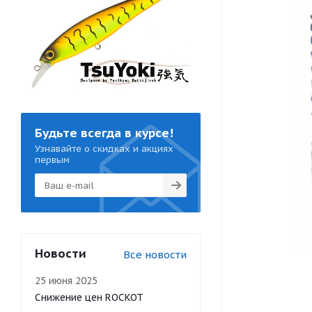
Будьте всегда в курсе!
Узнавайте о скидках и акциях
первым
Новости
Все новости
25 июня 2025
Снижение цен ROCKOT