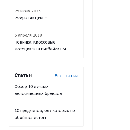
25 июня 2025
Progasi АКЦИЯ!!!
6 апреля 2018
Новинка. Кроссовые
мотоциклы и питбайки BSE
Статьи
Все статьи
Обзор 10 лучших
велосипедных брендов
10 предметов, без которых не
обойтись летом