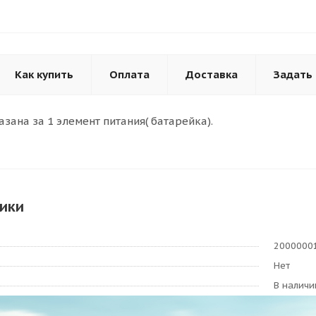
Как купить
Оплата
Доставка
Задать
азана за 1 элемент питания( батарейка).
ики
2000000
Нет
В наличи