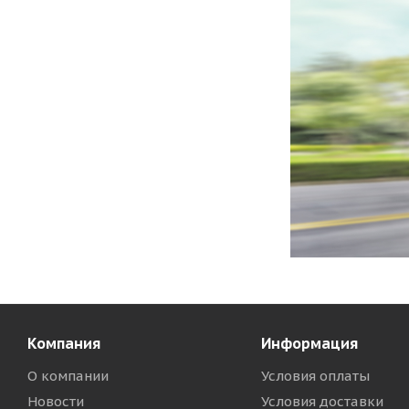
Компания
Информация
О компании
Условия оплаты
Новости
Условия доставки