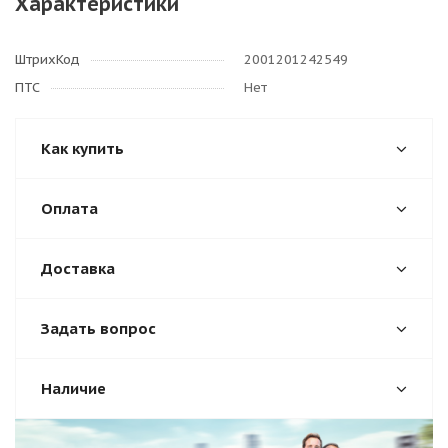
Характеристики
ШтрихКод
2001201242549
ПТС
Нет
Как купить
Оплата
Доставка
Задать вопрос
Наличие