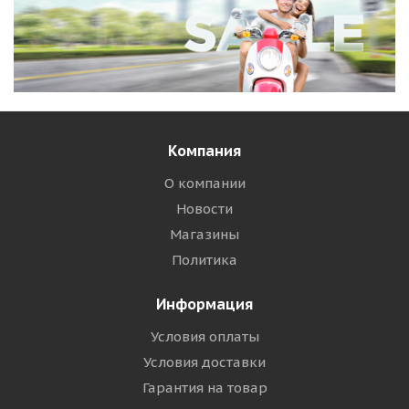
Компания
О компании
Новости
Магазины
Политика
Информация
Условия оплаты
Условия доставки
Гарантия на товар