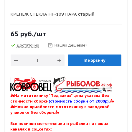
КРЕПЕЖ СТЕКЛА HF-109 ПАРА старый
65
руб.
/шт
Достаточно
Нашли дешевле?
В корзину
🛵На мототехнику "Под заказ" цена указана без
стоимости сборки
(стоимость сборки от 2000р).
🛵
🛵Можно приобрести мототехнику в заводской
упаковке без сборки.🛵
Все новинки мототехники и рыбалки на наших
каналах в соцсетях: