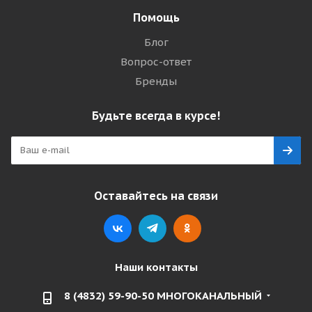
Помощь
Блог
Вопрос-ответ
Бренды
Будьте всегда в курсе!
Оставайтесь на связи
Наши контакты
8 (4832) 59-90-50 МНОГОКАНАЛЬНЫЙ