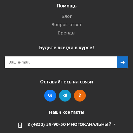
Помощь
Блог
Вопрос-ответ
Бренды
Будьте всегда в курсе!
Оставайтесь на связи
Наши контакты
8 (4832) 59-90-50 МНОГОКАНАЛЬНЫЙ