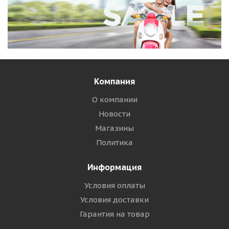
Компания
О компании
Новости
Магазины
Политика
Информация
Условия оплаты
Условия доставки
Гарантия на товар