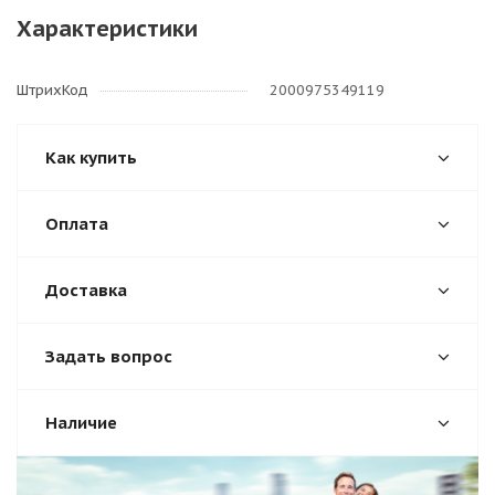
Характеристики
ШтрихКод
2000975349119
Как купить
Оплата
Доставка
Задать вопрос
Наличие