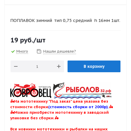
ПОПЛАВОК зимний тип 0,75 средний h 16мм 1шт.
19
руб.
/шт
Много
Нашли дешевле?
В корзину
🛵На мототехнику "Под заказ" цена указана без
стоимости сборки
(стоимость сборки от 2000р).
🛵
🛵Можно приобрести мототехнику в заводской
упаковке без сборки.🛵
Все новинки мототехники и рыбалки на наших