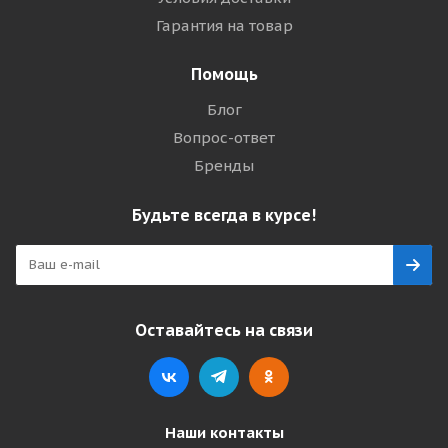
Гарантия на товар
Помощь
Блог
Вопрос-ответ
Бренды
Будьте всегда в курсе!
Оставайтесь на связи
Наши контакты