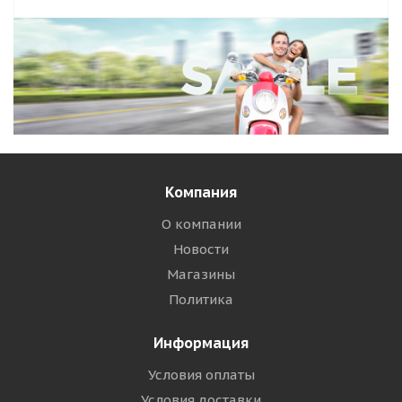
Компания
О компании
Новости
Магазины
Политика
Информация
Условия оплаты
Условия доставки