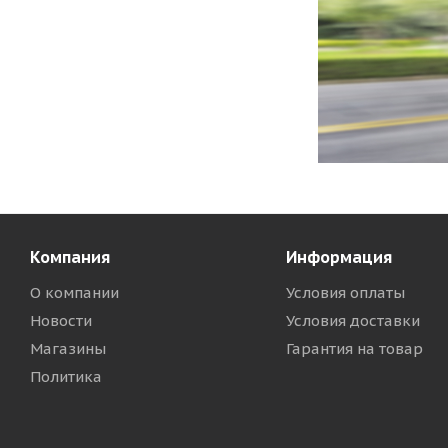
Компания
Информация
О компании
Условия оплаты
Новости
Условия доставки
Магазины
Гарантия на товар
Политика