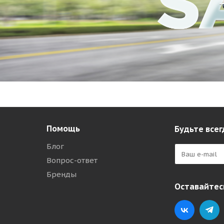
Помощь
Будьте всег
Блог
Вопрос-ответ
Бренды
Оставайтесь