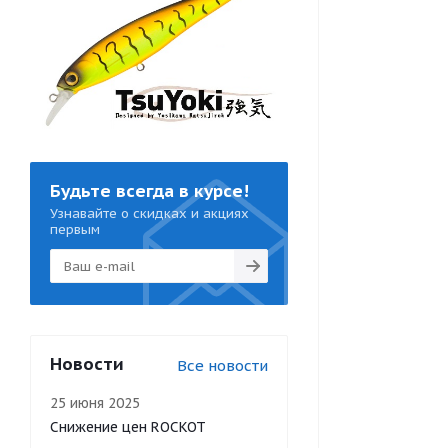
Будьте всегда в курсе!
Узнавайте о скидках и акциях
первым
Новости
Все новости
25 июня 2025
Снижение цен ROCKOT