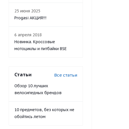
25 июня 2025
Progasi АКЦИЯ!!!
6 апреля 2018
Новинка. Кроссовые
мотоциклы и питбайки BSE
Статьи
Все статьи
Обзор 10 лучших
велосипедных брендов
10 предметов, без которых не
обойтись летом