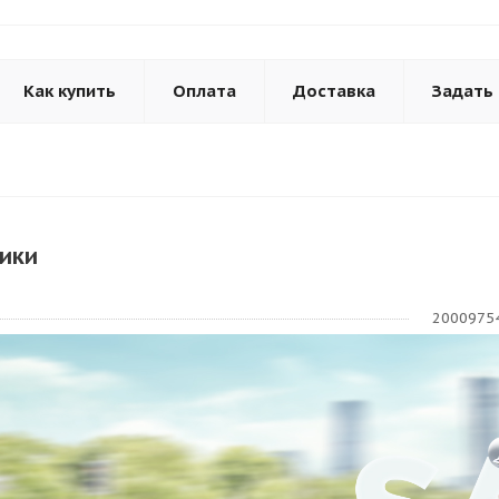
Как купить
Оплата
Доставка
Задать
ики
2000975