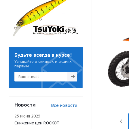
Будьте всегда в курсе!
Узнавайте о скидках и акциях
первым
Новости
Все новости
25 июня 2025
Снижение цен ROCKOT