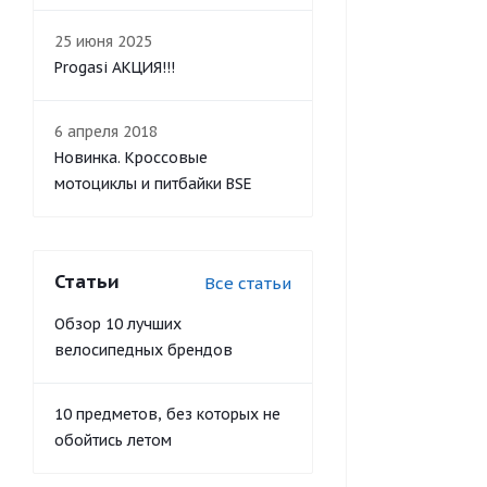
25 июня 2025
Progasi АКЦИЯ!!!
6 апреля 2018
Новинка. Кроссовые
мотоциклы и питбайки BSE
Статьи
Все статьи
Обзор 10 лучших
велосипедных брендов
10 предметов, без которых не
обойтись летом