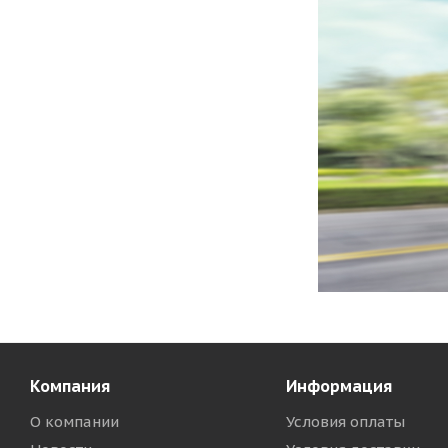
Компания
Информация
О компании
Условия оплаты