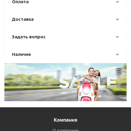
Оплата
Доставка
Задать вопрос
Наличие
Компания
О компании