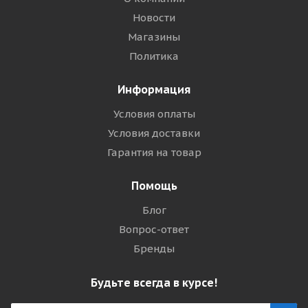
Новости
Магазины
Политика
Информация
Условия оплаты
Условия доставки
Гарантия на товар
Помощь
Блог
Вопрос-ответ
Бренды
Будьте всегда в курсе!