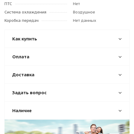
ПТС
Нет
Система охлаждения
Воздушное
Коробка передач
Нет данных
Как купить
Оплата
Доставка
Задать вопрос
Наличие