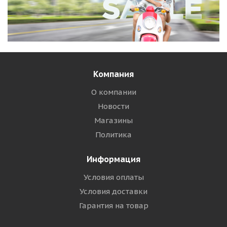
Компания
О компании
Новости
Магазины
Политика
Информация
Условия оплаты
Условия доставки
Гарантия на товар