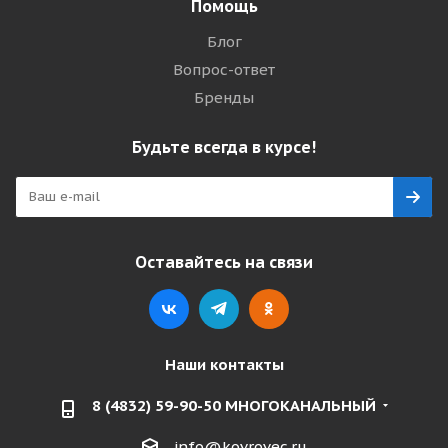
Помощь
Блог
Вопрос-ответ
Бренды
Будьте всегда в курсе!
Оставайтесь на связи
Наши контакты
8 (4832) 59-90-50 МНОГОКАНАЛЬНЫЙ
info@kovrovec.ru