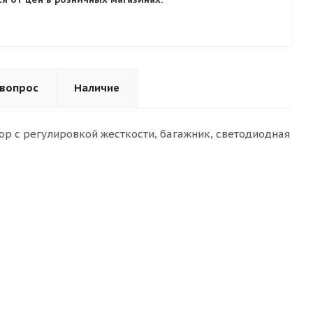
 вопрос
Наличие
ор с регулировкой жесткости, багажник, светодиодная