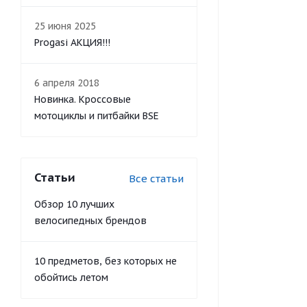
25 июня 2025
Progasi АКЦИЯ!!!
6 апреля 2018
Новинка. Кроссовые
мотоциклы и питбайки BSE
Статьи
Все статьи
Обзор 10 лучших
велосипедных брендов
10 предметов, без которых не
обойтись летом