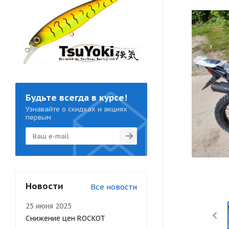
Будьте всегда в курсе!
Узнавайте о скидках и акциях
первым
Новости
Все новости
25 июня 2025
Снижение цен ROCKOT