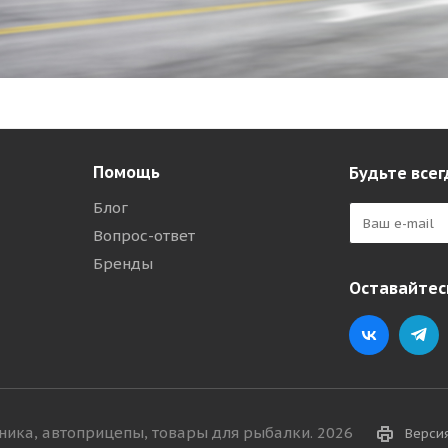
Помощь
Будьте всег
Блог
Вопрос-ответ
Бренды
Оставайтесь
хника, автоприцепы, товары для рыбалки. 2026
Верси