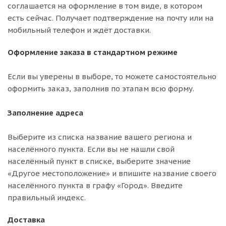
соглашается на оформление в том виде, в котором
есть сейчас. Получает подтверждение на почту или на
мобильный телефон и ждёт доставки.
Оформление заказа в стандартном режиме
Если вы уверены в выборе, то можете самостоятельно
оформить заказ, заполнив по этапам всю форму.
Заполнение адреса
Выберите из списка название вашего региона и
населённого пункта. Если вы не нашли свой
населённый пункт в списке, выберите значение
«Другое местоположение» и впишите название своего
населённого пункта в графу «Город». Введите
правильный индекс.
Доставка