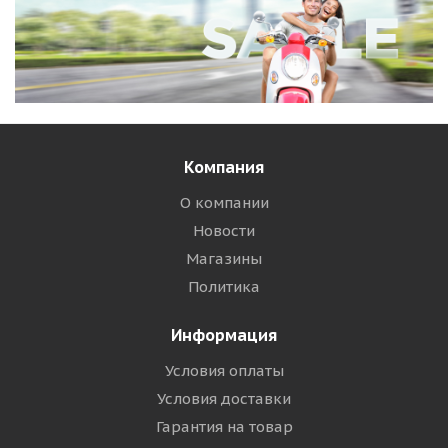
Компания
О компании
Новости
Магазины
Политика
Информация
Условия оплаты
Условия доставки
Гарантия на товар