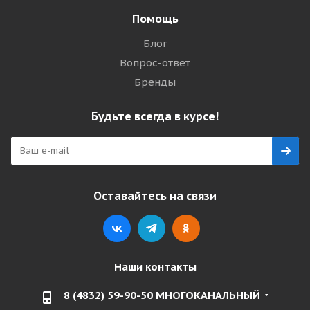
Помощь
Блог
Вопрос-ответ
Бренды
Будьте всегда в курсе!
Оставайтесь на связи
Наши контакты
8 (4832) 59-90-50 МНОГОКАНАЛЬНЫЙ