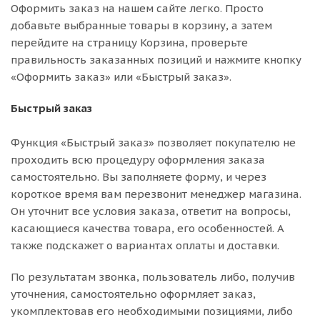
Оформить заказ на нашем сайте легко. Просто
добавьте выбранные товары в корзину, а затем
перейдите на страницу Корзина, проверьте
правильность заказанных позиций и нажмите кнопку
«Оформить заказ» или «Быстрый заказ».
Быстрый заказ
Функция «Быстрый заказ» позволяет покупателю не
проходить всю процедуру оформления заказа
самостоятельно. Вы заполняете форму, и через
короткое время вам перезвонит менеджер магазина.
Он уточнит все условия заказа, ответит на вопросы,
касающиеся качества товара, его особенностей. А
также подскажет о вариантах оплаты и доставки.
По результатам звонка, пользователь либо, получив
уточнения, самостоятельно оформляет заказ,
укомплектовав его необходимыми позициями, либо