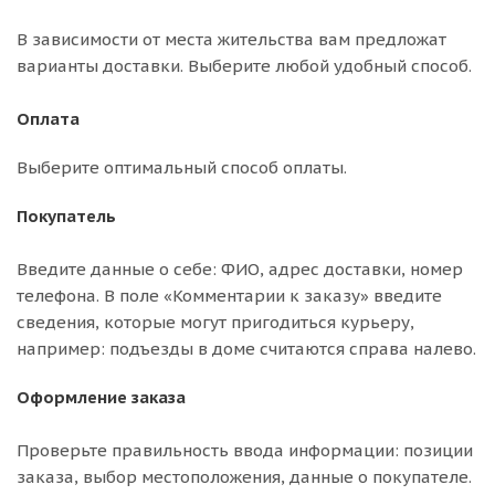
В зависимости от места жительства вам предложат
варианты доставки. Выберите любой удобный способ.
Оплата
Выберите оптимальный способ оплаты.
Покупатель
Введите данные о себе: ФИО, адрес доставки, номер
телефона. В поле «Комментарии к заказу» введите
сведения, которые могут пригодиться курьеру,
например: подъезды в доме считаются справа налево.
Оформление заказа
Проверьте правильность ввода информации: позиции
заказа, выбор местоположения, данные о покупателе.