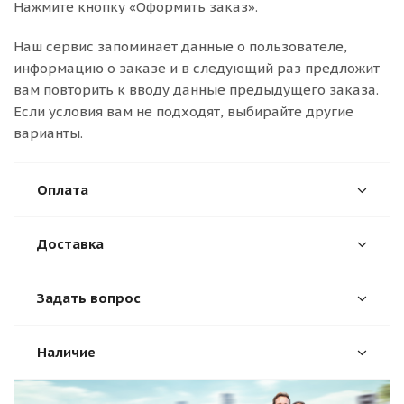
Нажмите кнопку «Оформить заказ».
Наш сервис запоминает данные о пользователе,
информацию о заказе и в следующий раз предложит
вам повторить к вводу данные предыдущего заказа.
Если условия вам не подходят, выбирайте другие
варианты.
Оплата
Доставка
Задать вопрос
Наличие