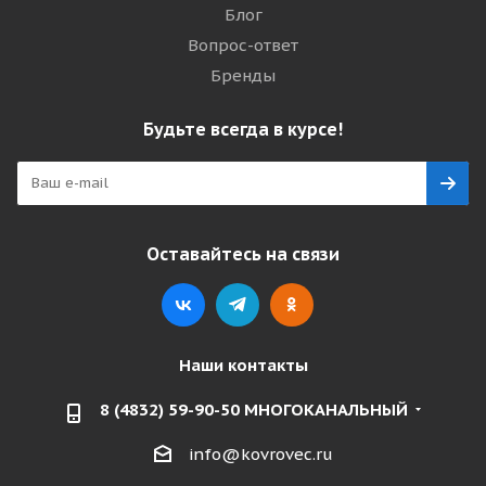
Блог
Вопрос-ответ
Бренды
Будьте всегда в курсе!
Оставайтесь на связи
Наши контакты
8 (4832) 59-90-50 МНОГОКАНАЛЬНЫЙ
info@kovrovec.ru