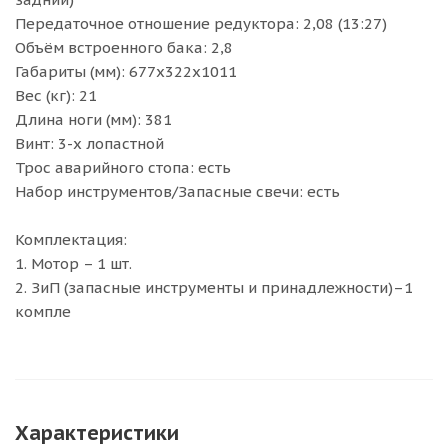
Передаточное отношение редуктора: 2,08 (13:27)
Объём встроенного бака: 2,8
Габариты (мм): 677х322х1011
Вес (кг): 21
Длина ноги (мм): 381
Винт: 3-х лопастной
Трос аварийного стопа: есть
Набор инструментов/Запасные свечи: есть
Комплектация:
1. Мотор – 1 шт.
2. ЗиП (запасные инструменты и принадлежности)–1
компле
Характеристики