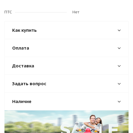
ПТС
Нет
Как купить
Оплата
Доставка
Задать вопрос
Наличие