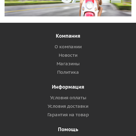
Компания
О компании
Новости
Магазины
Политика
Информация
Условия оплаты
Условия доставки
Гарантия на товар
Помощь