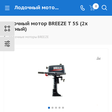
Лодочный мотор BREEZE T 5S (2х тактный) - www.kovrovec.ru
0
Лодочный мотор BREEZE T 5S (2х
тактный)
Лодочные моторы BREEZE