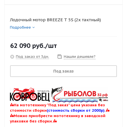
Лодочный мотор BREEZE T 5S (2х тактный)
Подробнее
62 090
руб.
/шт
Под заказ от 3дн.
Нашли дешевле?
Под заказ
🛵На мототехнику "Под заказ" цена указана без
стоимости сборки
(стоимость сборки от 2000р).
🛵
🛵Можно приобрести мототехнику в заводской
упаковке без сборки.🛵