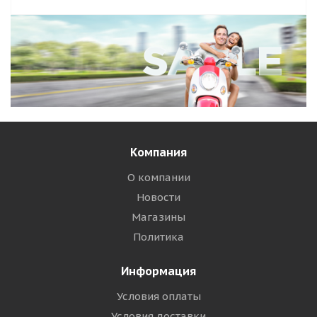
Компания
О компании
Новости
Магазины
Политика
Информация
Условия оплаты
Условия доставки