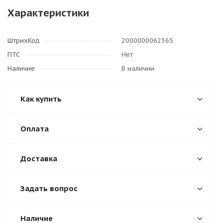
Характеристики
ШтрихКод
2000000062365
ПТС
Нет
Наличие
В наличии
Как купить
Оплата
Доставка
Задать вопрос
Наличие