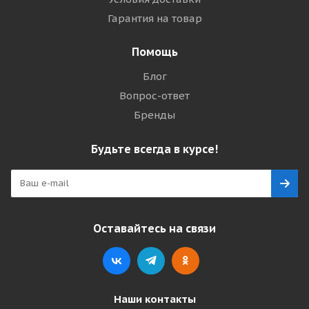
Гарантия на товар
Помощь
Блог
Вопрос-ответ
Бренды
Будьте всегда в курсе!
Оставайтесь на связи
Наши контакты