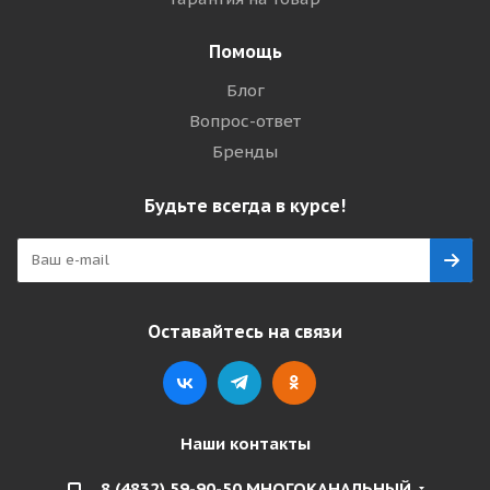
Помощь
Блог
Вопрос-ответ
Бренды
Будьте всегда в курсе!
Оставайтесь на связи
Наши контакты
8 (4832) 59-90-50 МНОГОКАНАЛЬНЫЙ