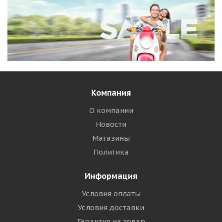
Компания
О компании
Новости
Магазины
Политика
Информация
Условия оплаты
Условия доставки
Гарантия на товар