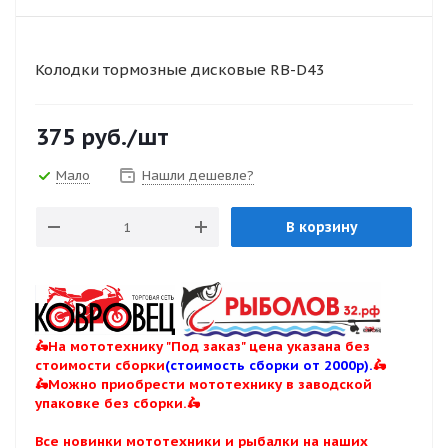
Колодки тормозные дисковые RB-D43
375
руб.
/шт
Мало
Нашли дешевле?
В корзину
🛵На мототехнику "Под заказ" цена указана без
стоимости сборки
(стоимость сборки от 2000р).
🛵
🛵Можно приобрести мототехнику в заводской
упаковке без сборки.🛵
Все новинки мототехники и рыбалки на наших