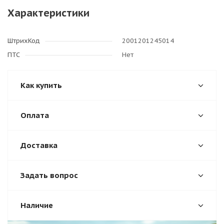
Характеристики
ШтрихКод
2001201245014
ПТС
Нет
Как купить
Оплата
Доставка
Задать вопрос
Наличие