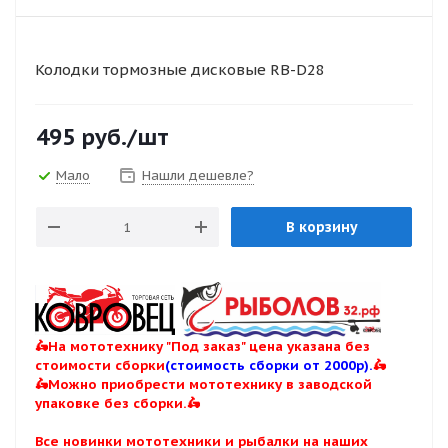
Колодки тормозные дисковые RB-D28
495
руб.
/шт
Мало
Нашли дешевле?
В корзину
🛵На мототехнику "Под заказ" цена указана без
стоимости сборки
(стоимость сборки от 2000р).
🛵
🛵Можно приобрести мототехнику в заводской
упаковке без сборки.🛵
Все новинки мототехники и рыбалки на наших