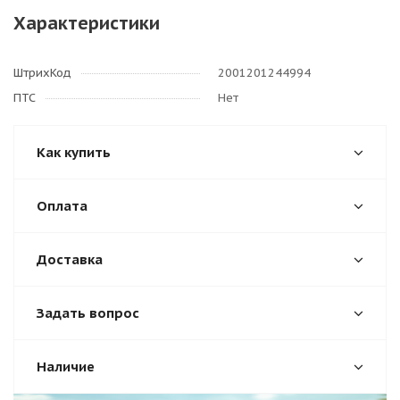
Характеристики
ШтрихКод
2001201244994
ПТС
Нет
Как купить
Оплата
Доставка
Задать вопрос
Наличие