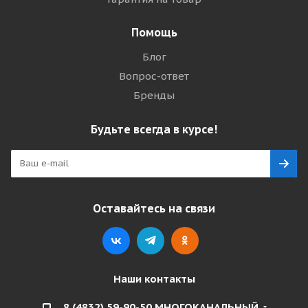
Помощь
Блог
Вопрос-ответ
Бренды
Будьте всегда в курсе!
Оставайтесь на связи
Наши контакты
8 (4832) 59-90-50 МНОГОКАНАЛЬНЫЙ