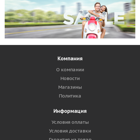
Компания
О компании
Новости
Магазины
Политика
Информация
Условия оплаты
Условия доставки
Гарантия на товар