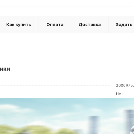
Как купить
Оплата
Доставка
Задать
ики
2000975
Нет