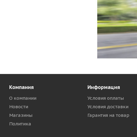
Компания
Информация
О компании
Условия оплаты
Новости
Условия доставки
Магазины
Гарантия на товар
Политика