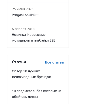
25 июня 2025
Progasi АКЦИЯ!!!
6 апреля 2018
Новинка. Кроссовые
мотоциклы и питбайки BSE
Статьи
Все статьи
Обзор 10 лучших
велосипедных брендов
10 предметов, без которых не
обойтись летом