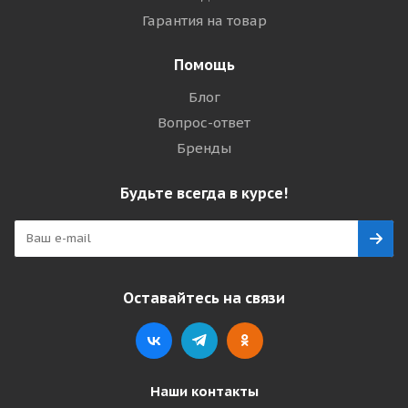
Гарантия на товар
Помощь
Блог
Вопрос-ответ
Бренды
Будьте всегда в курсе!
Оставайтесь на связи
Наши контакты