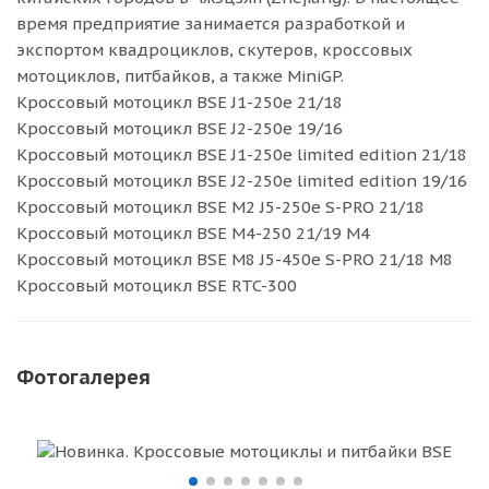
время предприятие занимается разработкой и
экспортом квадроциклов, скутеров, кроссовых
мотоциклов, питбайков, а также MiniGP.
Кроссовый мотоцикл BSE J1-250e 21/18
Кроссовый мотоцикл BSE J2-250e 19/16
Кроссовый мотоцикл BSE J1-250e limited edition 21/18
Кроссовый мотоцикл BSE J2-250e limited edition 19/16
Кроссовый мотоцикл BSE M2 J5-250e S-PRO 21/18
Кроссовый мотоцикл BSE M4-250 21/19 M4
Кроссовый мотоцикл BSE M8 J5-450e S-PRO 21/18 M8
Кроссовый мотоцикл BSE RTC-300
Фотогалерея