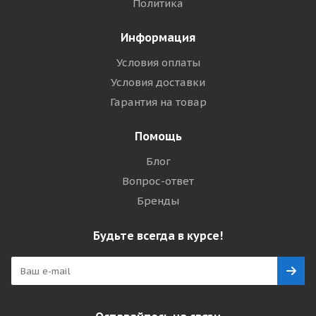
Политика
Информация
Условия оплаты
Условия доставки
Гарантия на товар
Помощь
Блог
Вопрос-ответ
Бренды
Будьте всегда в курсе!