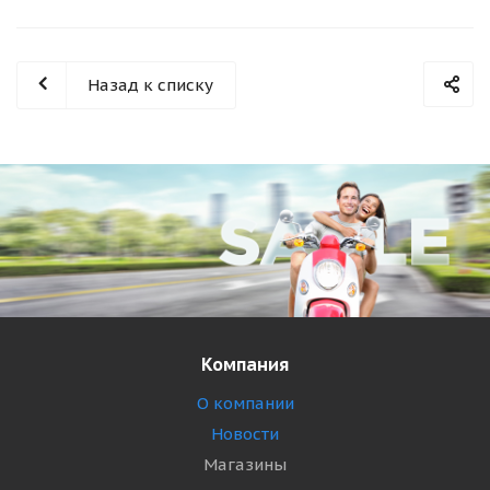
Назад к списку
Компания
О компании
Новости
Магазины