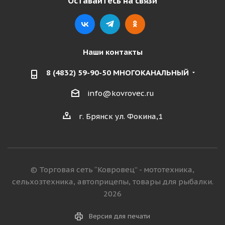
Оставайтесь на связи
Наши контакты
8 (4832) 59-90-50 МНОГОКАНАЛЬНЫЙ
info@kovrovec.ru
г. Брянск ул. Фокина,1
© Торговая сеть “Ковровец” - мототехника,
сельхозтехника, автоприцепы, товары для рыбалки.
2026
Версия для печати